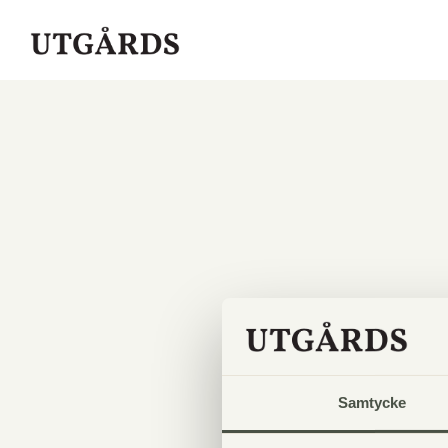
Samtycke