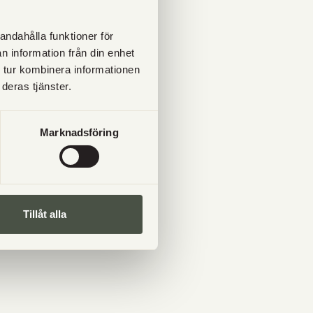
andahålla funktioner för
n information från din enhet
 tur kombinera informationen
deras tjänster.
Marknadsföring
Tillåt alla