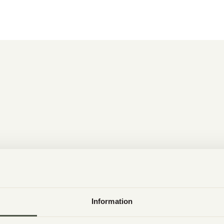
Information