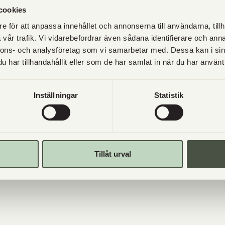
cookies
e för att anpassa innehållet och annonserna till användarna, tillh
vår trafik. Vi vidarebefordrar även sådana identifierare och anna
nnons- och analysföretag som vi samarbetar med. Dessa kan i sin
har tillhandahållit eller som de har samlat in när du har använt 
Inställningar
Statistik
Tillåt urval