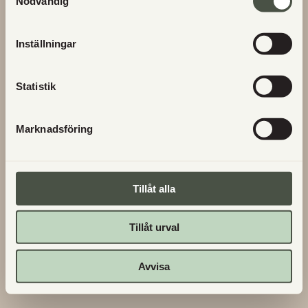
Nödvändig
Inställningar
Statistik
Marknadsföring
Tillåt alla
Tillåt urval
Avvisa