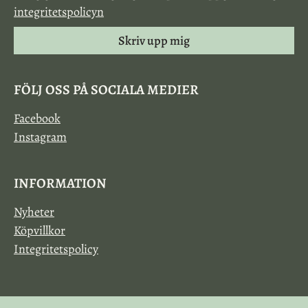
integritetspolicyn
Skriv upp mig
FÖLJ OSS PÅ SOCIALA MEDIER
Facebook
Instagram
INFORMATION
Nyheter
Köpvillkor
Integritetspolicy