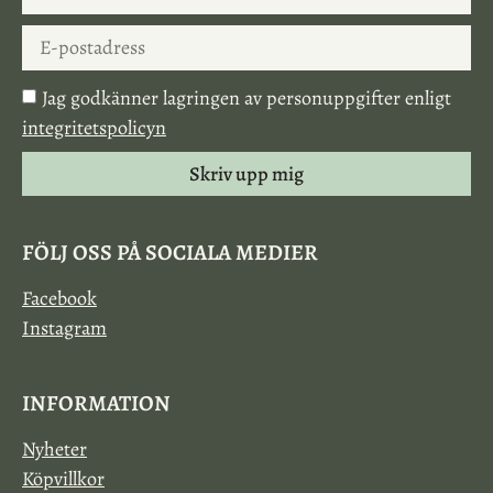
Jag godkänner lagringen av personuppgifter enligt
integritetspolicyn
Skriv upp mig
FÖLJ OSS PÅ SOCIALA MEDIER
Facebook
Instagram
INFORMATION
Nyheter
Köpvillkor