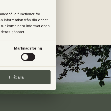
andahålla funktioner för
n information från din enhet
 tur kombinera informationen
deras tjänster.
Marknadsföring
Tillåt alla