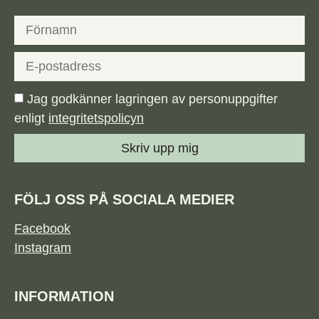
Jag godkänner lagringen av personuppgifter
enligt
integritetspolicyn
Skriv upp mig
FÖLJ OSS PÅ SOCIALA MEDIER
Facebook
Instagram
INFORMATION