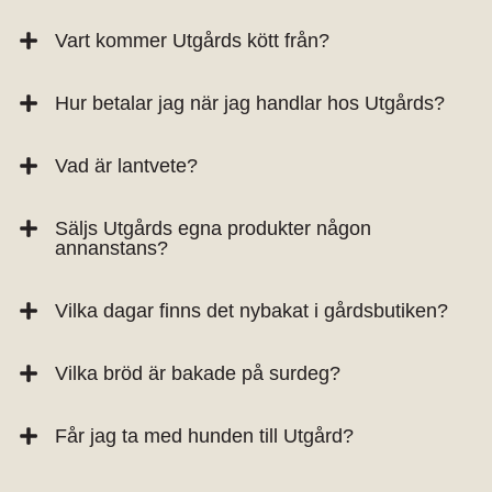
Vart kommer Utgårds kött från?
Hur betalar jag när jag handlar hos Utgårds?
Vad är lantvete?
Säljs Utgårds egna produkter någon
annanstans?
Vilka dagar finns det nybakat i gårdsbutiken?
Vilka bröd är bakade på surdeg?
Får jag ta med hunden till Utgård?