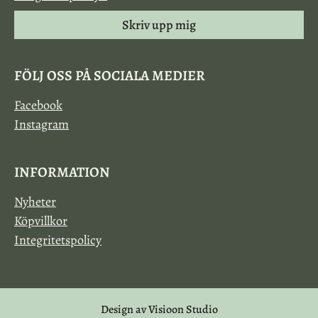
Skriv upp mig
FÖLJ OSS PÅ SOCIALA MEDIER
Facebook
Instagram
INFORMATION
Nyheter
Köpvillkor
Integritetspolicy
Design av Visioon Studio