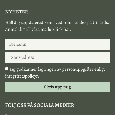
NYHETER
Håll dig uppdaterad kring vad som händer på Utgårds.
Anmäl dig till våra mailutskick här.
Jag godkänner lagringen av personuppgifter enligt
integritetspolicyn
Skriv upp mig
FÖLJ OSS PÅ SOCIALA MEDIER