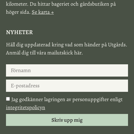
kilometer. Du hittar bageriet och gårdsbutiken på
höger sida.
Se karta →
NYHETER
Håll dig uppdaterad kring vad som händer på Utgårds.
Anmäl dig till våra mailutskick här.
Jag godkänner lagringen av personuppgifter enligt
integritetspolicyn
Skriv upp mig