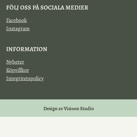
FÖLJ OSS PÅ SOCIALA MEDIER
Facebook
Instagram
INFORMATION
Nyheter
Köpvillkor
Integritetspolicy
Design av Visioon Studio