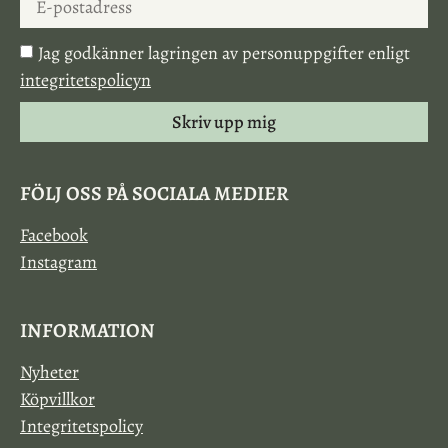
Jag godkänner lagringen av personuppgifter enligt
integritetspolicyn
Skriv upp mig
FÖLJ OSS PÅ SOCIALA MEDIER
Facebook
Instagram
INFORMATION
Nyheter
Köpvillkor
Integritetspolicy