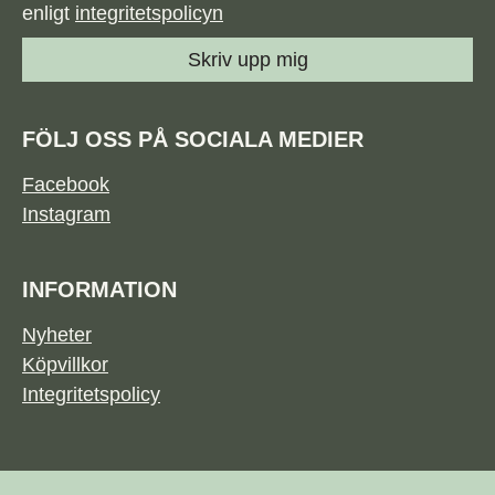
enligt
integritetspolicyn
Skriv upp mig
FÖLJ OSS PÅ SOCIALA MEDIER
Facebook
Instagram
INFORMATION
Nyheter
Köpvillkor
Integritetspolicy