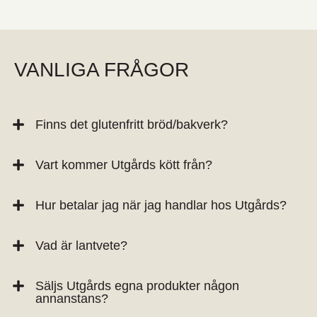
VANLIGA FRÅGOR
Finns det glutenfritt bröd/bakverk?
Vart kommer Utgårds kött från?
Hur betalar jag när jag handlar hos Utgårds?
Vad är lantvete?
Säljs Utgårds egna produkter någon
annanstans?