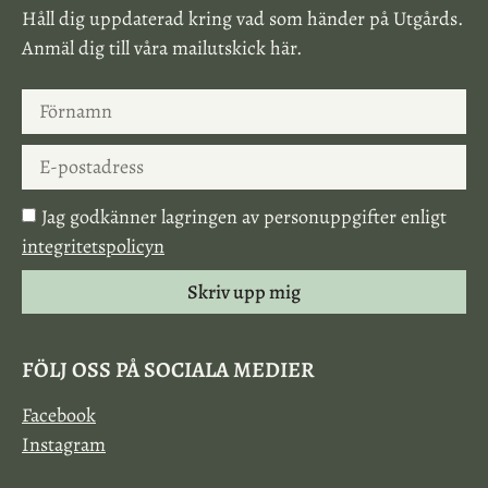
Håll dig uppdaterad kring vad som händer på Utgårds.
Anmäl dig till våra mailutskick här.
Jag godkänner lagringen av personuppgifter enligt
integritetspolicyn
Skriv upp mig
FÖLJ OSS PÅ SOCIALA MEDIER
Facebook
Instagram