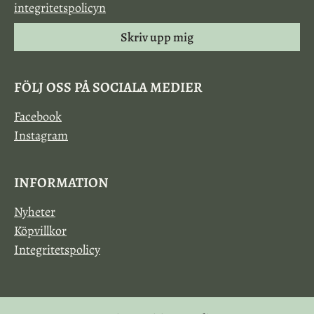
integritetspolicyn
Skriv upp mig
FÖLJ OSS PÅ SOCIALA MEDIER
Facebook
Instagram
INFORMATION
Nyheter
Köpvillkor
Integritetspolicy