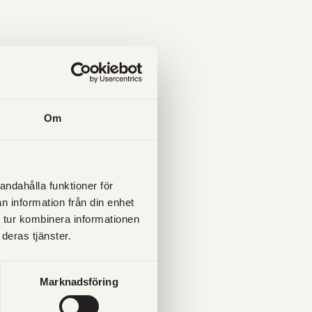
Om
andahålla funktioner för
n information från din enhet
 tur kombinera informationen
deras tjänster.
Marknadsföring