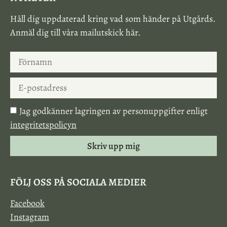
Håll dig uppdaterad kring vad som händer på Utgårds.
Anmäl dig till våra mailutskick här.
Jag godkänner lagringen av personuppgifter enligt
integritetspolicyn
Skriv upp mig
FÖLJ OSS PÅ SOCIALA MEDIER
Facebook
Instagram