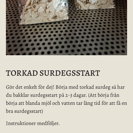
TORKAD SURDEGSSTART
Gör det enkelt för dej! Börja med torkad surdeg så har
du bakklar surdegsstart på 2-3 dagar. (Att börja från
börja att blanda mjöl och vatten tar lång tid för att få en
bra surdegsstart)
Instruktioner medföljer.