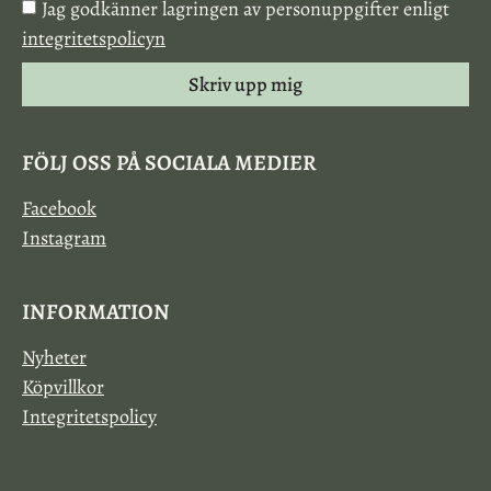
Jag godkänner lagringen av personuppgifter enligt
integritetspolicyn
Skriv upp mig
FÖLJ OSS PÅ SOCIALA MEDIER
Facebook
Instagram
INFORMATION
Nyheter
Köpvillkor
Integritetspolicy