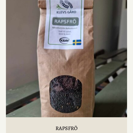
RAPSFRÖ