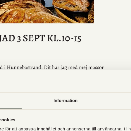
 3 SEPT KL.10-15
ad i Hunnebostrand. Dit har jag med mej massor
Information
cookies
e för att anpassa innehållet och annonserna till användarna, tillh