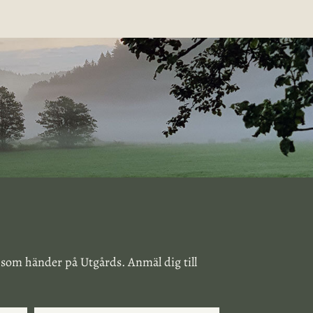
 som händer på Utgårds. Anmäl dig till