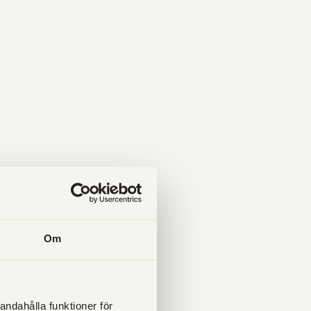
Om
andahålla funktioner för