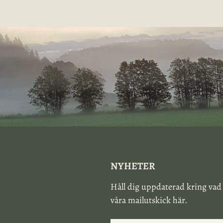
NYHETER
Håll dig uppdaterad kring vad
våra mailutskick här.