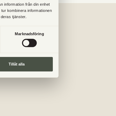
n information från din enhet
 tur kombinera informationen
deras tjänster.
Marknadsföring
ans?
Tillåt alla