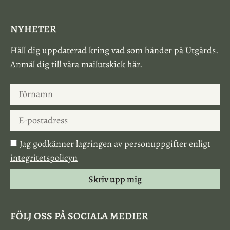
NYHETER
Håll dig uppdaterad kring vad som händer på Utgårds.
Anmäl dig till våra mailutskick här.
Jag godkänner lagringen av personuppgifter enligt
integritetspolicyn
Skriv upp mig
FÖLJ OSS PÅ SOCIALA MEDIER